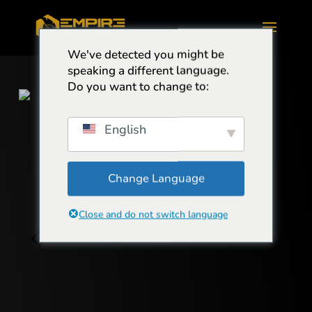
We've detected you might be
speaking a different language.
Do you want to change to:
English
Change Language
Close and do not switch language