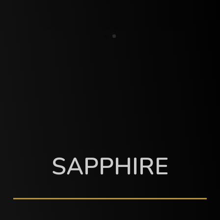
SAPPHIRE