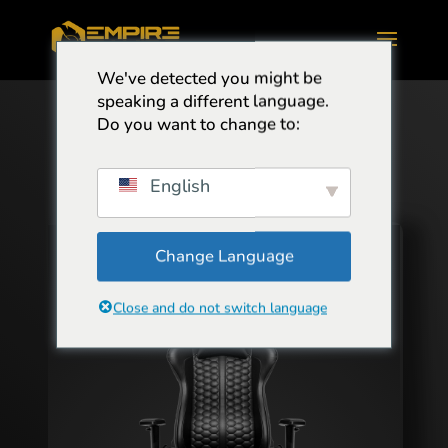
We've detected you might be
speaking a different language.
Do you want to change to:
English
Change Language
Close and do not switch language