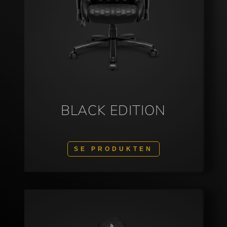
BLACK EDITION
SE PRODUKTEN