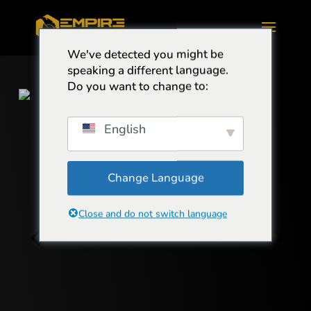
We've detected you might be
speaking a different language.
Do you want to change to:
English
Change Language
Close and do not switch language