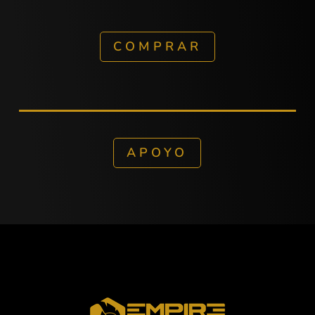
COMPRAR
APOYO