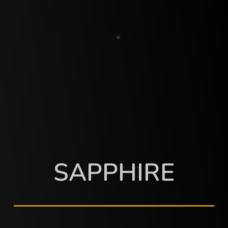
SAPPHIRE