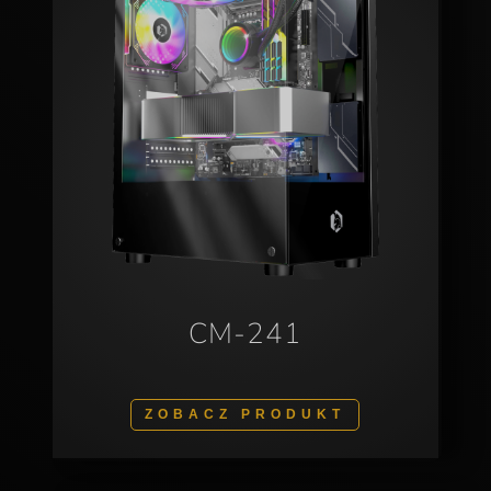
CM-241
ZOBACZ PRODUKT