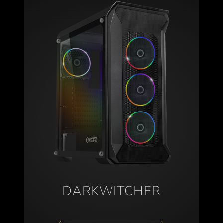
DARKWITCHER