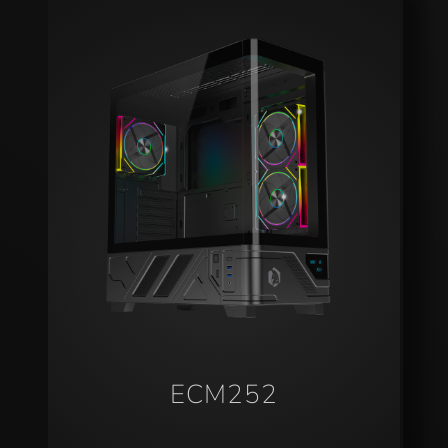
ECM252