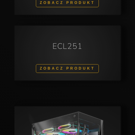
ZOBACZ PRODUKT
ECL251
ZOBACZ PRODUKT