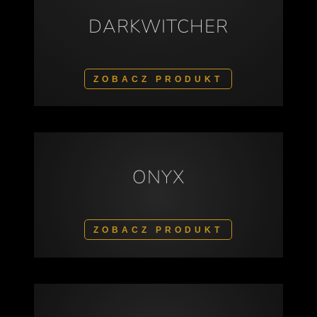
DARKWITCHER
ZOBACZ PRODUKT
ONYX
ZOBACZ PRODUKT