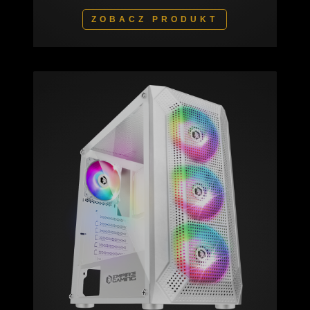
ZOBACZ PRODUKT