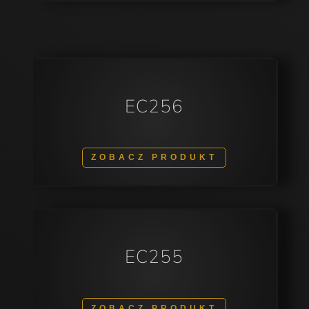
EC256
ZOBACZ PRODUKT
EC255
ZOBACZ PRODUKT