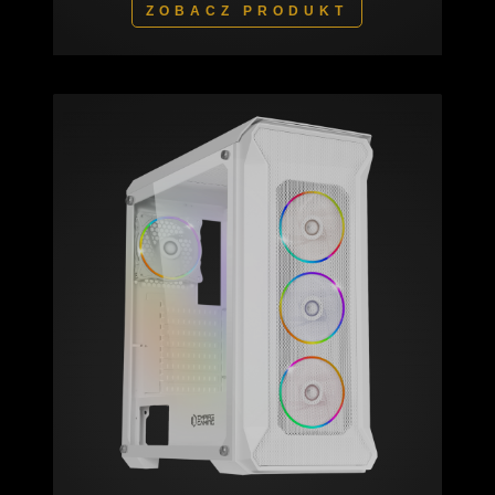
ZOBACZ PRODUKT