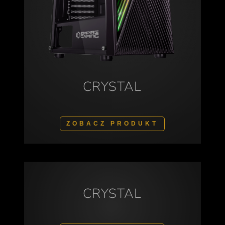
CRYSTAL
ZOBACZ PRODUKT
CRYSTAL