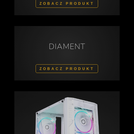
ZOBACZ PRODUKT
DIAMENT
ZOBACZ PRODUKT