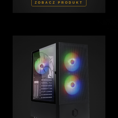
ZOBACZ PRODUKT