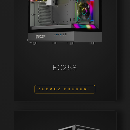
EC258
ZOBACZ PRODUKT