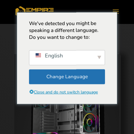
We've detected you might be
speaking a different language.
Do you want to change to:
English
Change Language
Close and do not switch language