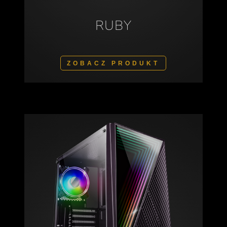
RUBY
ZOBACZ PRODUKT