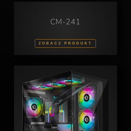
CM-241
ZOBACZ PRODUKT