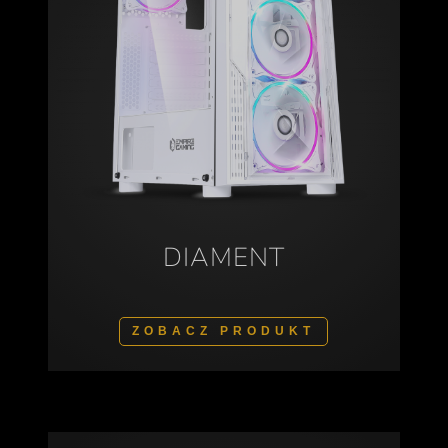
DIAMENT
ZOBACZ PRODUKT