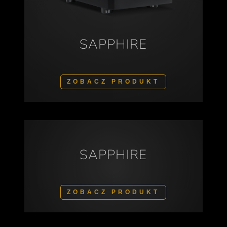
SAPPHIRE
ZOBACZ PRODUKT
SAPPHIRE
ZOBACZ PRODUKT