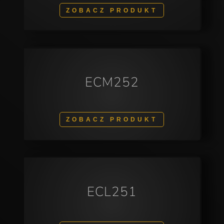
ZOBACZ PRODUKT
ECM252
ZOBACZ PRODUKT
ECL251