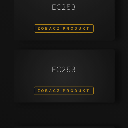
EC253
ZOBACZ PRODUKT
EC253
ZOBACZ PRODUKT