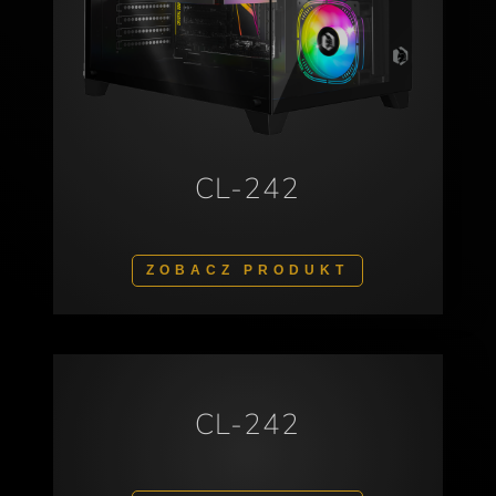
CL-242
ZOBACZ PRODUKT
CL-242