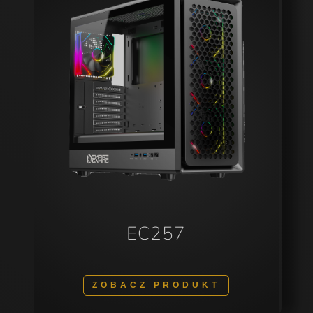
EC257
ZOBACZ PRODUKT