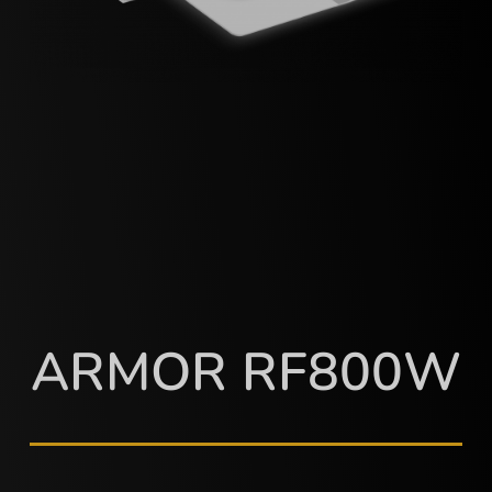
ARMOR RF800W