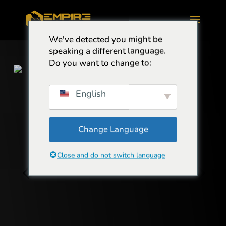
We've detected you might be
speaking a different language.
Do you want to change to:
English
Change Language
Close and do not switch language