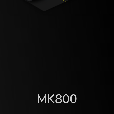
MK800