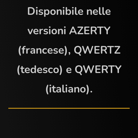
Disponibile nelle
versioni AZERTY
(francese), QWERTZ
(tedesco) e QWERTY
(italiano).