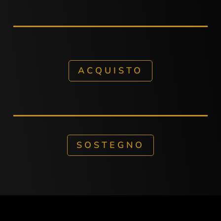
ACQUISTO
SOSTEGNO