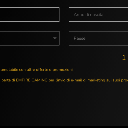
1
umulabile con altre offerte o promozioni
da parte di EMPIRE GAMING per l'invio di e-mail di marketing sui suoi pro