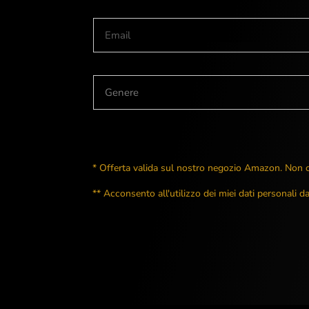
* Offerta valida sul nostro negozio Amazon. Non c
** Acconsento all'utilizzo dei miei dati personali 
Polski
Svenska