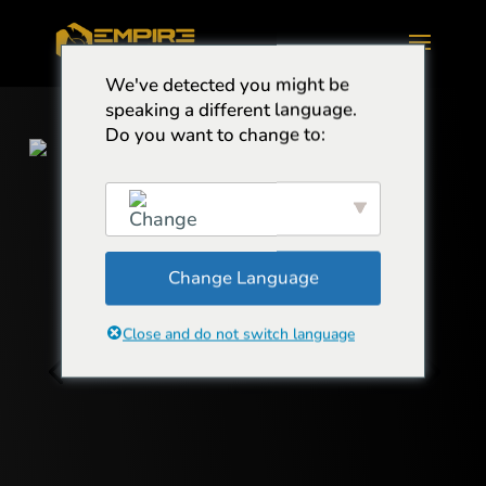
We've detected you might be
speaking a different language.
Do you want to change to:
Change Language
English
Close and do not switch language