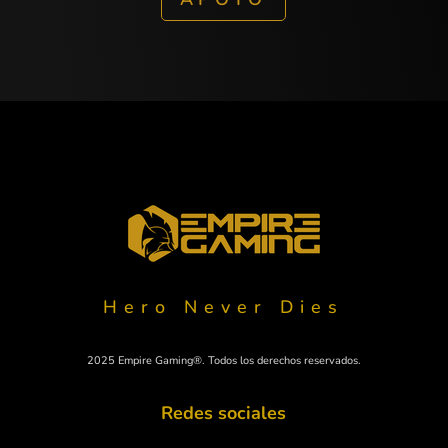
Hero Never Dies
2025 Empire Gaming®. Todos los derechos reservados.
Redes sociales
Polski