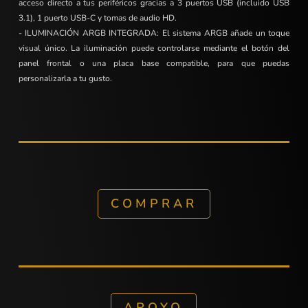
acceso directo a tus periféricos gracias a 3 puertos USB (incluido USB
3.1), 1 puerto USB-C y tomas de audio HD.
- ILUMINACIÓN ARGB INTEGRADA: El sistema ARGB añade un toque
visual único. La iluminación puede controlarse mediante el botón del
panel frontal o una placa base compatible, para que puedas
personalizarla a tu gusto.
COMPRAR
APOYO