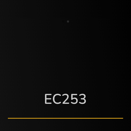
EC253