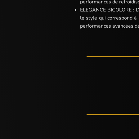
performances de refroidi
ELEGANCE BICOLORE : Deux
le style qui correspond à
performances avancées de