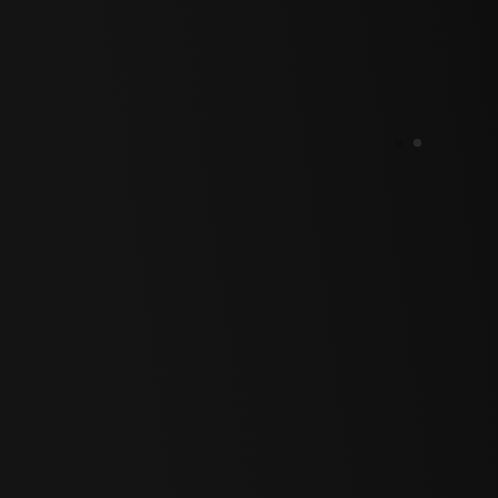
Polski