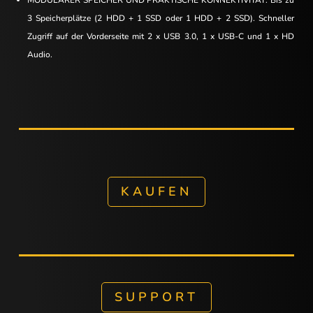
MODULARER SPEICHER UND PRAKTISCHE KONNEKTIVITÄT: Bis zu
3 Speicherplätze (2 HDD + 1 SSD oder 1 HDD + 2 SSD). Schneller
Zugriff auf der Vorderseite mit 2 x USB 3.0, 1 x USB-C und 1 x HD
Audio.
KAUFEN
SUPPORT