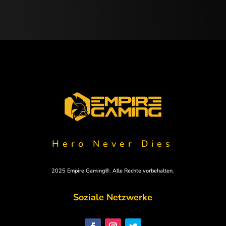
Hero Never Dies
2025 Empire Gaming®. Alle Rechte vorbehalten.
Soziale Netzwerke
Polski