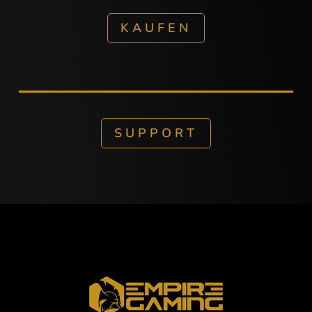
KAUFEN
SUPPORT