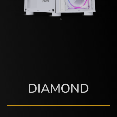
DIAMOND