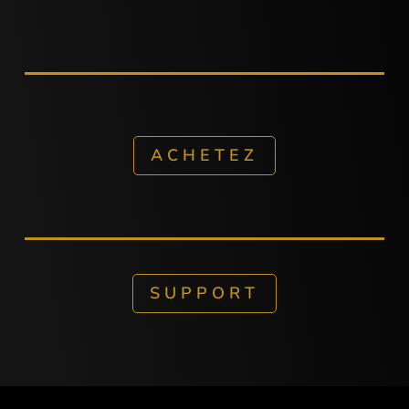
ACHETEZ
SUPPORT