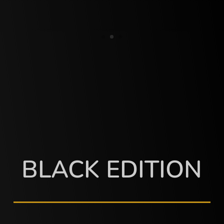
BLACK EDITION