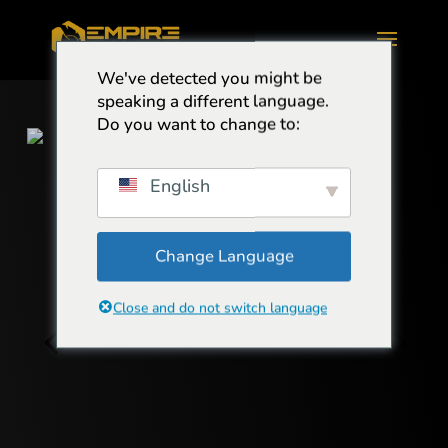
We've detected you might be
speaking a different language.
Do you want to change to:
English
Change Language
Close and do not switch language