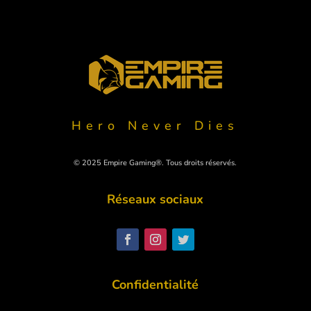
Hero Never Dies
© 2025 Empire Gaming®. Tous droits réservés.
Réseaux sociaux
Polski
Svenska
Nederlands
Confidentialité
Italiano