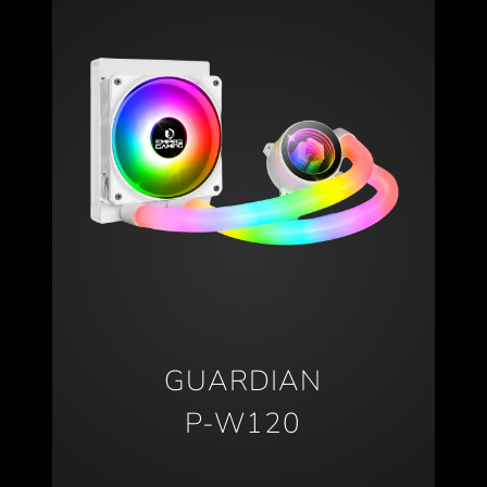
GUARDIAN
P-W120