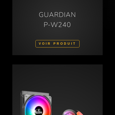
GUARDIAN
P-W240
VOIR PRODUIT