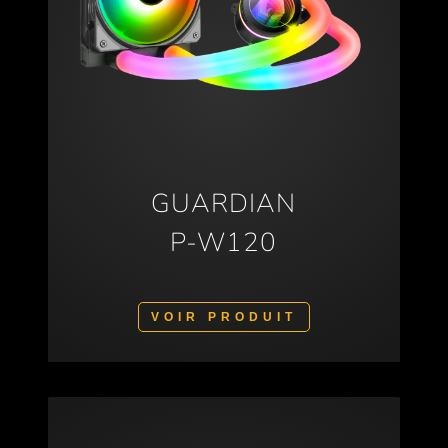
GUARDIAN
P-W120
VOIR PRODUIT