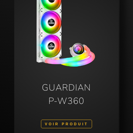
GUARDIAN
P-W360
VOIR PRODUIT