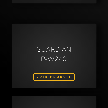
GUARDIAN
P-W240
VOIR PRODUIT