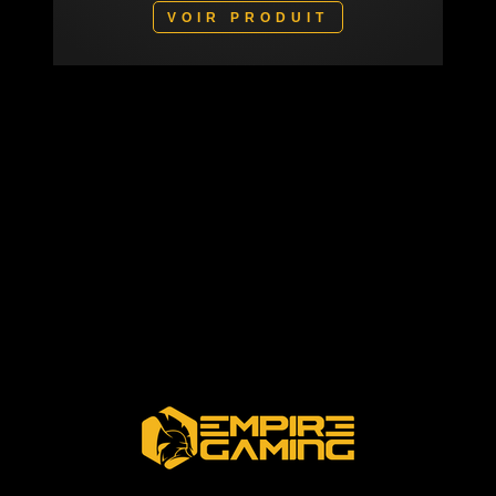
VOIR PRODUIT