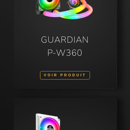
GUARDIAN
P-W360
VOIR PRODUIT